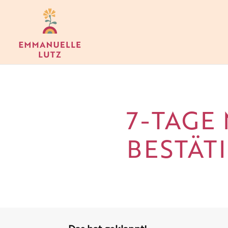
7-TAGE
BESTÄT