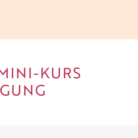
 MINI-KURS
IGUNG