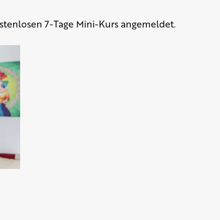
kostenlosen 7-Tage Mini-Kurs angemeldet.