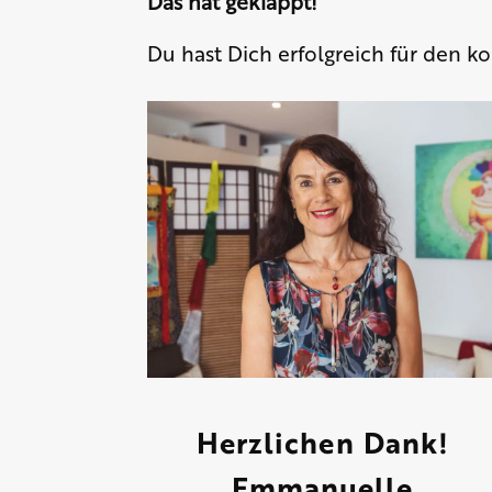
Das hat geklappt!
Du hast Dich erfolgreich für den 
Herzlichen Dank!
Emmanuelle