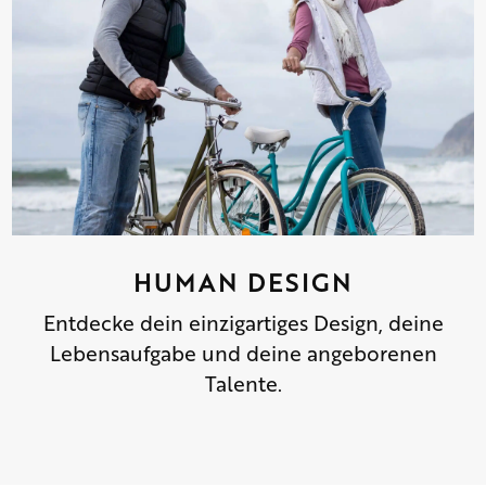
HUMAN DESIGN
Entdecke dein einzigartiges Design, deine
Lebensaufgabe und deine angeborenen
Talente.