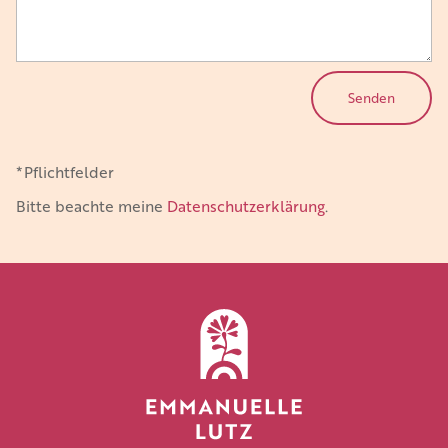
*Pflichtfelder
Bitte beachte meine
Datenschutzerklärung
.