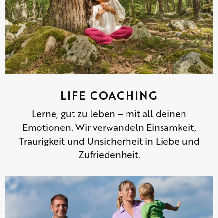
LIFE COACHING
Lerne, gut zu leben – mit all deinen
Emotionen. Wir verwandeln Einsamkeit,
Traurigkeit und Unsicherheit in Liebe und
Zufriedenheit.