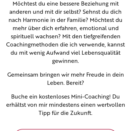
Möchtest du eine bessere Beziehung mit
anderen und mit dir selbst? Sehnst du dich
nach Harmonie in der Familie? Möchtest du
mehr über dich erfahren, emotional und
spirituell wachsen? Mit den tiefgreifenden
Coachingmethoden die ich verwende, kannst
du mit wenig Aufwand viel Lebensqualität
gewinnen.
Gemeinsam bringen wir mehr Freude in dein
Leben. Bereit?
Buche ein kostenloses Mini-Coaching! Du
erhältst von mir mindestens einen wertvollen
Tipp für die Zukunft.