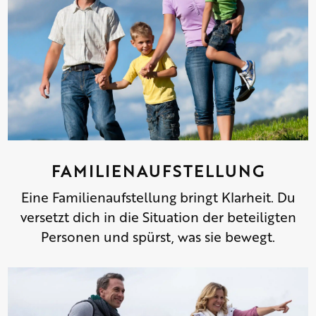
FAMILIENAUFSTELLUNG
Eine Familienaufstellung bringt Klarheit. Du
versetzt dich in die Situation der beteiligten
Personen und spürst, was sie bewegt.