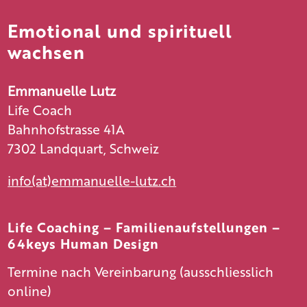
Emotional und spirituell
wachsen
Emmanuelle Lutz
Life Coach
Bahnhofstrasse 41A
7302 Landquart, Schweiz
info(at)emmanuelle-lutz.ch
Life Coaching – Familienaufstellungen –
64keys Human Design
Termine nach Vereinbarung (ausschliesslich
online)