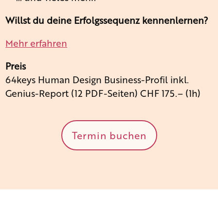
Willst du deine Erfolgssequenz kennenlernen?
Mehr erfahren
Preis
64keys Human Design Business-Profil inkl.
Genius-Report (12 PDF-Seiten) CHF 175.– (1h)
Termin buchen