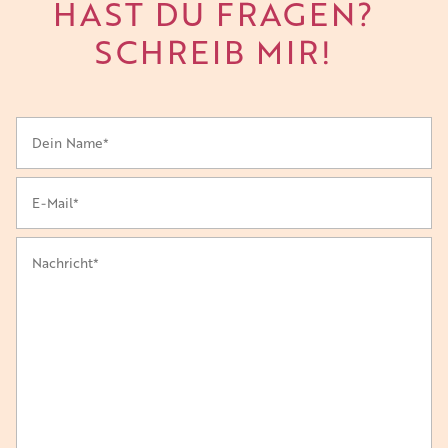
HAST DU FRAGEN?
SCHREIB MIR!