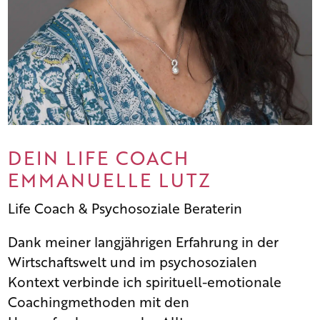
DEIN LIFE COACH
EMMANUELLE LUTZ
Life Coach & Psychosoziale Beraterin
Dank meiner langjährigen Erfahrung in der
Wirtschaftswelt und im psychosozialen
Kontext verbinde ich spirituell-emotionale
Coachingmethoden mit den