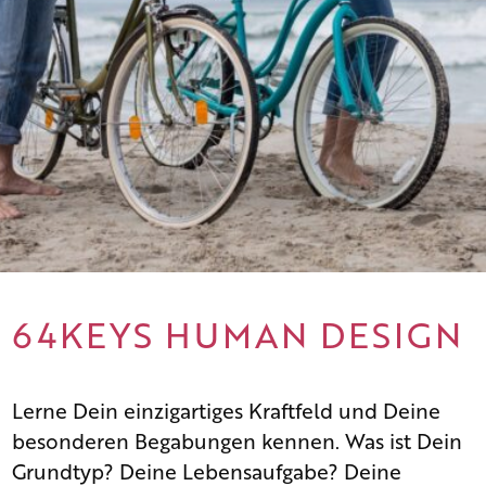
64KEYS HUMAN DESIGN
Lerne Dein einzigartiges Kraftfeld und Deine
besonderen Begabungen kennen. Was ist Dein
Grundtyp? Deine Lebensaufgabe? Deine