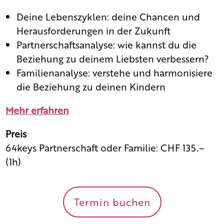
Deine Lebenszyklen: deine Chancen und
Herausforderungen in der Zukunft
Partnerschaftsanalyse: wie kannst du die
Beziehung zu deinem Liebsten verbessern?
Familienanalyse: verstehe und harmonisiere
die Beziehung zu deinen Kindern
Mehr erfahren
Preis
64keys Partnerschaft oder Familie: CHF 135.–
(1h)
Termin buchen