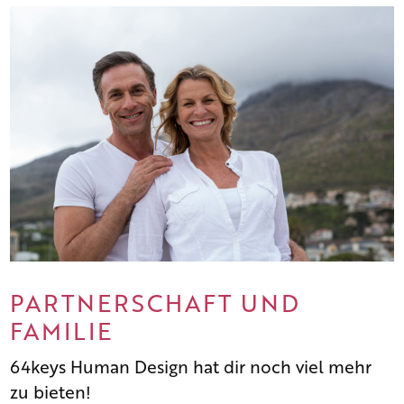
PARTNERSCHAFT UND
FAMILIE
64keys Human Design hat dir noch viel mehr
zu bieten!