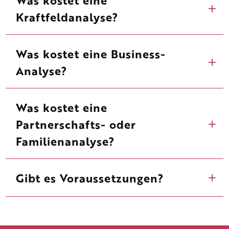
Kraftfeldanalyse?
Was kostet eine Business-
Analyse?
Was kostet eine
Partnerschafts- oder
Familienanalyse?
Gibt es Voraussetzungen?