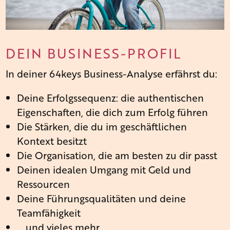
DEIN BUSINESS-PROFIL
In deiner 64keys Business-Analyse erfährst du:
Deine Erfolgssequenz: die authentischen
Eigenschaften, die dich zum Erfolg führen
Die Stärken, die du im geschäftlichen
Kontext besitzt
Die Organisation, die am besten zu dir passt
Deinen idealen Umgang mit Geld und
Ressourcen
Deine Führungsqualitäten und deine
Teamfähigkeit
… und vieles mehr.