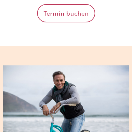
Termin buchen