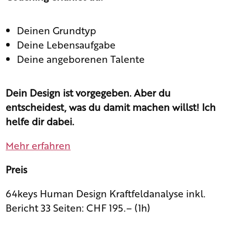
Deinen Grundtyp
Deine Lebensaufgabe
Deine angeborenen Talente
Dein Design ist vorgegeben. Aber du
entscheidest, was du damit machen willst! Ich
helfe dir dabei.
Mehr erfahren
Preis
64keys Human Design Kraftfeldanalyse inkl.
Bericht 33 Seiten: CHF 195.– (1h)