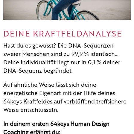
DEINE KRAFTFELDANALYSE
Hast du es gewusst? Die DNA-Sequenzen
zweier Menschen sind zu 99,9 % identisch…
Deine Individualität liegt nur in 0,1 % deiner
DNA-Sequenz begründet.
Auf ähnliche Weise lässt sich deine
energetische Eigenart mit der Hilfe deines
64keys Kraftfeldes auf verblüffend treffsichere
Weise entschlüsseln.
In deinem ersten 64keys Human Design
Coaching erfährst du: