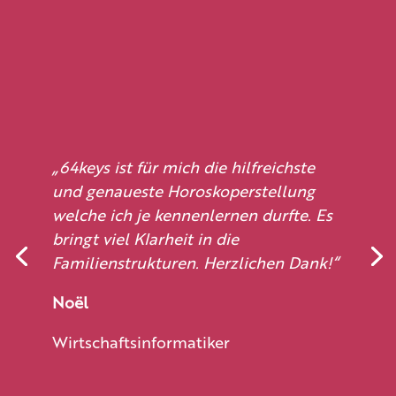
„64keys ist für mich die hilfreichste
und genaueste Horoskoperstellung
welche ich je kennenlernen durfte. Es
bringt viel Klarheit in die
Familienstrukturen. Herzlichen Dank!“
Noël
Wirtschaftsinformatiker