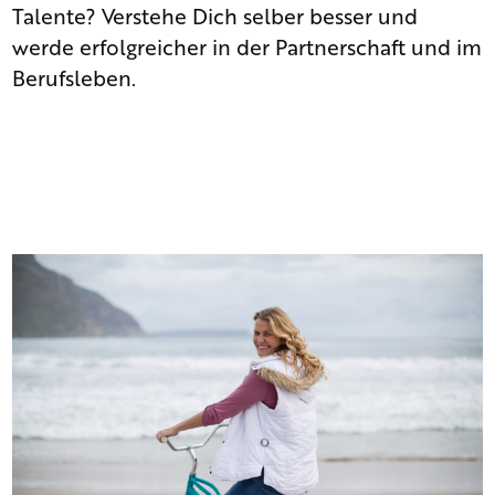
Talente? Verstehe Dich selber besser und
werde erfolgreicher in der Partnerschaft und im
Berufsleben.