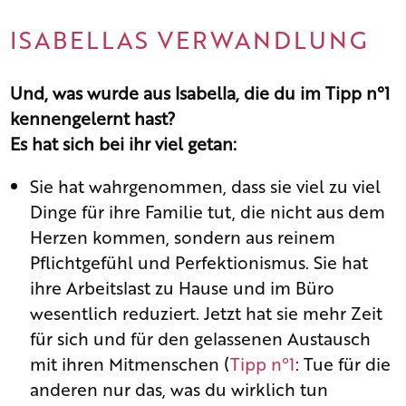
ISABELLAS VERWANDLUNG
Und, was wurde aus Isabella, die du im Tipp n°1
kennengelernt hast?
Es hat sich bei ihr viel getan:
Sie hat wahrgenommen, dass sie viel zu viel
Dinge für ihre Familie tut, die nicht aus dem
Herzen kommen, sondern aus reinem
Pflichtgefühl und Perfektionismus. Sie hat
ihre Arbeitslast zu Hause und im Büro
wesentlich reduziert. Jetzt hat sie mehr Zeit
für sich und für den gelassenen Austausch
mit ihren Mitmenschen (
Tipp n°1
: Tue für die
anderen nur das, was du wirklich tun