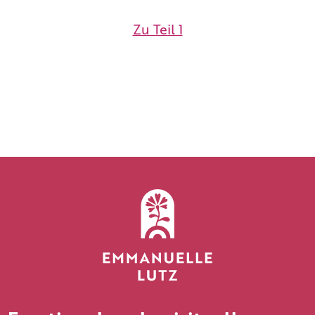
Zu Teil 1