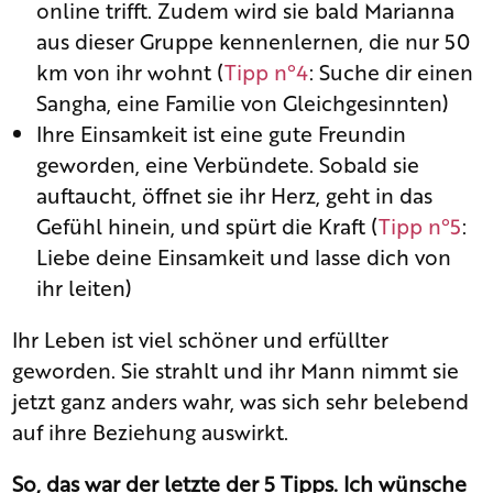
online trifft. Zudem wird sie bald Marianna
aus dieser Gruppe kennenlernen, die nur 50
km von ihr wohnt (
Tipp n°4
: Suche dir einen
Sangha, eine Familie von Gleichgesinnten)
Ihre Einsamkeit ist eine gute Freundin
geworden, eine Verbündete. Sobald sie
auftaucht, öffnet sie ihr Herz, geht in das
Gefühl hinein, und spürt die Kraft (
Tipp n°5
:
Liebe deine Einsamkeit und lasse dich von
ihr leiten)
Ihr Leben ist viel schöner und erfüllter
geworden. Sie strahlt und ihr Mann nimmt sie
jetzt ganz anders wahr, was sich sehr belebend
auf ihre Beziehung auswirkt.
So, das war der letzte der 5 Tipps. Ich wünsche