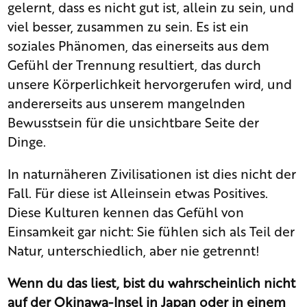
gelernt, dass es nicht gut ist, allein zu sein, und
viel besser, zusammen zu sein. Es ist ein
soziales Phänomen, das einerseits aus dem
Gefühl der Trennung resultiert, das durch
unsere Körperlichkeit hervorgerufen wird, und
andererseits aus unserem mangelnden
Bewusstsein für die unsichtbare Seite der
Dinge.
In naturnäheren Zivilisationen ist dies nicht der
Fall. Für diese ist Alleinsein etwas Positives.
Diese Kulturen kennen das Gefühl von
Einsamkeit gar nicht: Sie fühlen sich als Teil der
Natur, unterschiedlich, aber nie getrennt!
Wenn du das liest, bist du wahrscheinlich nicht
auf der Okinawa-Insel in Japan oder in einem