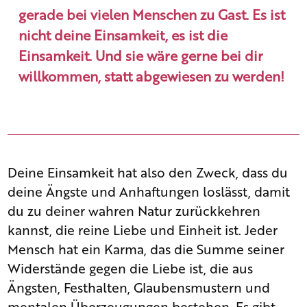
gerade bei vielen Menschen zu Gast. Es ist
nicht
deine
Einsamkeit, es ist
die
Einsamkeit. Und sie wäre gerne bei dir
willkommen, statt abgewiesen zu werden!
Deine Einsamkeit hat also den Zweck, dass du
deine Ängste und Anhaftungen loslässt, damit
du zu deiner wahren Natur zurückkehren
kannst, die reine Liebe und Einheit ist. Jeder
Mensch hat ein Karma, das die Summe seiner
Widerstände gegen die Liebe ist, die aus
Ängsten, Festhalten, Glaubensmustern und
mentalen Überzeugungen bestehen. Es gibt