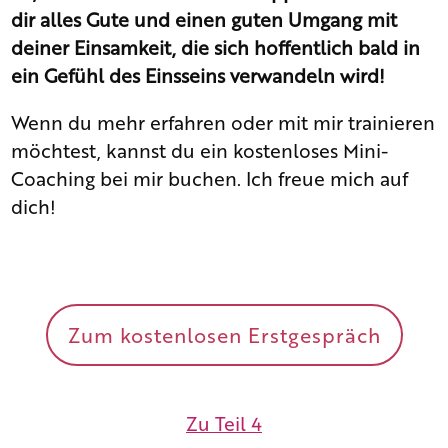
dir alles Gute und einen guten Umgang mit
deiner Einsamkeit, die sich hoffentlich bald in
ein Gefühl des Einsseins verwandeln wird!
Wenn du mehr erfahren oder mit mir trainieren
möchtest, kannst du ein kostenloses Mini-
Coaching bei mir buchen. Ich freue mich auf
dich!
Zum kostenlosen Erstgespräch
Zu Teil 4