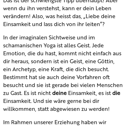
wenn du ihn verstehst, kann er dein Leben
verändern! Also, was heisst das, „Liebe deine
Einsamkeit und lass dich von ihr leiten“?
In der imaginalen Sichtweise und im
schamanischen Yoga ist alles Geist. Jede
Emotion, die du hast, kommt nicht einfach aus
dir heraus, sondern ist ein Geist, eine Göttin,
ein Archetyp, eine Kraft, die dich besucht.
Bestimmt hat sie auch deine Vorfahren oft
besucht und sie ist gerade bei vielen Menschen
zu Gast. Es ist nicht
deine
Einsamkeit, es ist
die
Einsamkeit. Und sie wäre gerne bei dir
willkommen, statt abgewiesen zu werden!
Im Rahmen unserer Erziehung haben wir