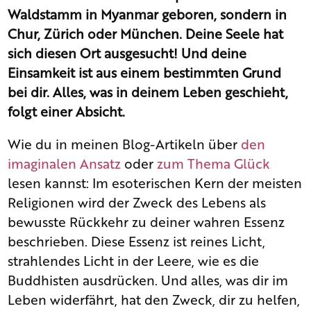
Waldstamm in Myanmar geboren, sondern in
Chur, Zürich oder München. Deine Seele hat
sich diesen Ort ausgesucht! Und deine
Einsamkeit ist aus einem bestimmten Grund
bei dir. Alles, was in deinem Leben geschieht,
folgt einer Absicht.
Wie du in meinen Blog-Artikeln über
den
imaginalen Ansatz
oder
zum Thema Glück
lesen kannst: Im esoterischen Kern der meisten
Religionen wird der Zweck des Lebens als
bewusste Rückkehr zu deiner wahren Essenz
beschrieben. Diese Essenz ist reines Licht,
strahlendes Licht in der Leere, wie es die
Buddhisten ausdrücken. Und alles, was dir im
Leben widerfährt, hat den Zweck, dir zu helfen,