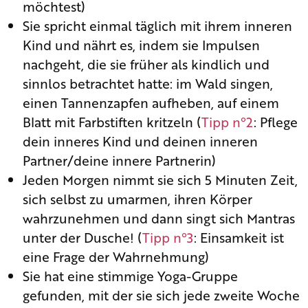
möchtest)
Sie spricht einmal täglich mit ihrem inneren
Kind und nährt es, indem sie Impulsen
nachgeht, die sie früher als kindlich und
sinnlos betrachtet hatte: im Wald singen,
einen Tannenzapfen aufheben, auf einem
Blatt mit Farbstiften kritzeln (
Tipp n°2
: Pflege
dein inneres Kind und deinen inneren
Partner/deine innere Partnerin)
Jeden Morgen nimmt sie sich 5 Minuten Zeit,
sich selbst zu umarmen, ihren Körper
wahrzunehmen und dann singt sich Mantras
unter der Dusche! (
Tipp n°3
: Einsamkeit ist
eine Frage der Wahrnehmung)
Sie hat eine stimmige Yoga-Gruppe
gefunden, mit der sie sich jede zweite Woche