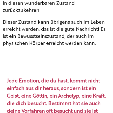
in diesen wunderbaren Zustand
zurückzukehren!
Dieser Zustand kann übrigens auch im Leben
erreicht werden, das ist die gute Nachricht! Es
ist ein Bewusstseinszustand, der auch im
physischen Körper erreicht werden kann.
Jede Emotion, die du hast, kommt nicht
einfach aus dir heraus, sondern ist ein
Geist, eine Göttin, ein Archetyp, eine Kraft,
die dich besucht. Bestimmt hat sie auch
deine Vorfahren oft besucht und sie ist