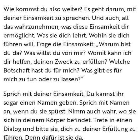
Wie kommst du also weiter? Es geht darum, mit
deiner Einsamkeit zu sprechen. Und auch, all
das wahrzunehmen, was diese Einsamkeit dir
ermöglicht. Was sie dich lehrt. Wohin sie dich
führen will. Frage die Einsamkeit: „Warum bist
du da? Was willst du von mir? Womit kann ich
dir helfen, deinen Zweck zu erfüllen? Welche
Botschaft hast du für mich? Was gibt es für
mich zu tun oder zu lassen?“
Sprich mit deiner Einsamkeit. Du kannst ihr
sogar einen Namen geben. Sprich mit Namen
an, wenn du sie spürst. Nimm auch wahr, wo sie
sich in deinem Körper befindet. Trete in einen
Dialog und bitte sie, dich zu deiner Erfüllung zu
führen. Denn dafür ist sie da.