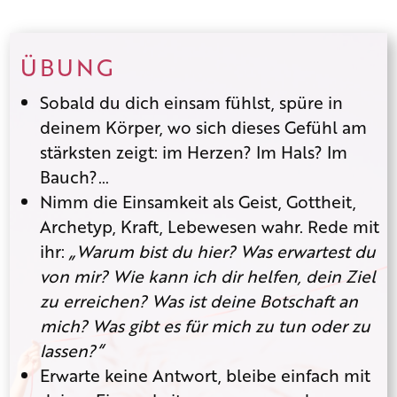
ÜBUNG
Sobald du dich einsam fühlst, spüre in
deinem Körper, wo sich dieses Gefühl am
stärksten zeigt: im Herzen? Im Hals? Im
Bauch?…
Nimm die Einsamkeit als Geist, Gottheit,
Archetyp, Kraft, Lebewesen wahr. Rede mit
ihr:
„Warum bist du hier? Was erwartest du
von mir? Wie kann ich dir helfen, dein Ziel
zu erreichen? Was ist deine Botschaft an
mich? Was gibt es für mich zu tun oder zu
lassen?“
Erwarte keine Antwort, bleibe einfach mit