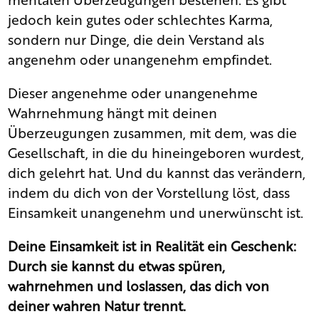
jedoch kein gutes oder schlechtes Karma,
sondern nur Dinge, die dein Verstand als
angenehm oder unangenehm empfindet.
Dieser angenehme oder unangenehme
Wahrnehmung hängt mit deinen
Überzeugungen zusammen, mit dem, was die
Gesellschaft, in die du hineingeboren wurdest,
dich gelehrt hat. Und du kannst das verändern,
indem du dich von der Vorstellung löst, dass
Einsamkeit unangenehm und unerwünscht ist.
Deine Einsamkeit ist in Realität ein Geschenk:
Durch sie kannst du etwas spüren,
wahrnehmen und loslassen, das dich von
deiner wahren Natur trennt.