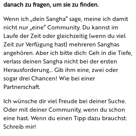
danach zu fragen, um sie zu finden.
Wenn ich „dein Sangha“ sage, meine ich damit
nicht nur „eine“ Community. Du kannst im
Laufe der Zeit oder gleichzeitig (wenn du viel
Zeit zur Verfügung hast) mehreren Sanghas
angehören. Aber ich bitte dich: Geh in die Tiefe,
verlass deinen Sangha nicht bei der ersten
Herausforderung… Gib ihm eine, zwei oder
sogar drei Chancen! Wie bei einer
Partnerschaft.
Ich wünsche dir viel Freude bei deiner Suche.
Oder mit deiner Community, wenn du schon
eine hast. Wenn du einen Tipp dazu brauchst:
Schreib mir!