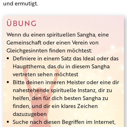
und ermutigt.
ÜBUNG
Wenn du einen spirituellen Sangha, eine
Gemeinschaft oder einen Verein von
Gleichgesinnten finden möchtest:
Definiere in einem Satz das Ideal oder das
Hauptthema, das du in diesem Sangha
vertreten sehen möchtest
Bitte deinen inneren Meister oder eine dir
nahestehende spirituelle Instanz, dir zu
helfen, den für dich besten Sangha zu
finden, und dir ein klares Zeichen
dazuzugeben
Suche nach diesen Begriffen im Internet,