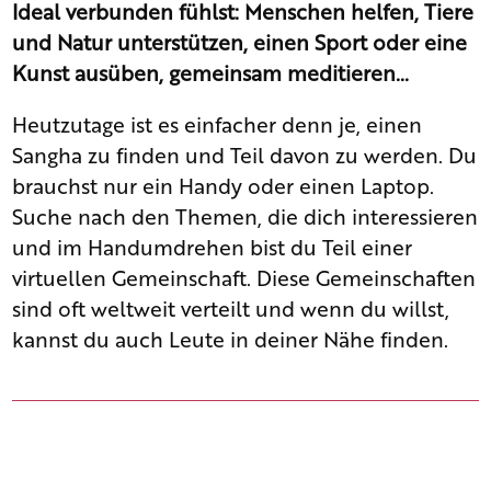
Ideal verbunden fühlst: Menschen helfen, Tiere
und Natur unterstützen, einen Sport oder eine
Kunst ausüben, gemeinsam meditieren…
Heutzutage ist es einfacher denn je, einen
Sangha zu finden und Teil davon zu werden. Du
brauchst nur ein Handy oder einen Laptop.
Suche nach den Themen, die dich interessieren
und im Handumdrehen bist du Teil einer
virtuellen Gemeinschaft. Diese Gemeinschaften
sind oft weltweit verteilt und wenn du willst,
kannst du auch Leute in deiner Nähe finden.