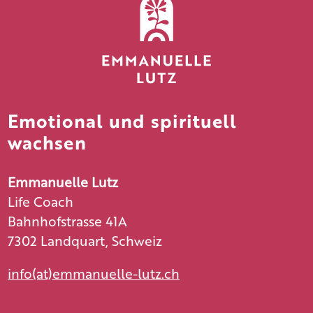
Emotional und spirituell
wachsen
Emmanuelle Lutz
Life Coach
Bahnhofstrasse 41A
7302 Landquart, Schweiz
info(at)emmanuelle-lutz.ch