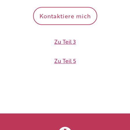
Kontaktiere mich
Zu Teil 3
Zu Teil 5