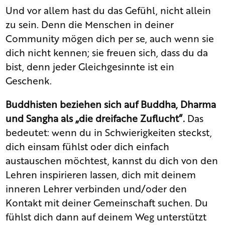
Und vor allem hast du das Gefühl, nicht allein
zu sein. Denn die Menschen in deiner
Community mögen dich per se, auch wenn sie
dich nicht kennen; sie freuen sich, dass du da
bist, denn jeder Gleichgesinnte ist ein
Geschenk.
Buddhisten beziehen sich auf Buddha, Dharma
und Sangha als „die dreifache Zuflucht“.
Das
bedeutet: wenn du in Schwierigkeiten steckst,
dich einsam fühlst oder dich einfach
austauschen möchtest, kannst du dich von den
Lehren inspirieren lassen, dich mit deinem
inneren Lehrer verbinden und/oder den
Kontakt mit deiner Gemeinschaft suchen. D
u
fühlst dich dann auf deinem Weg unterstützt