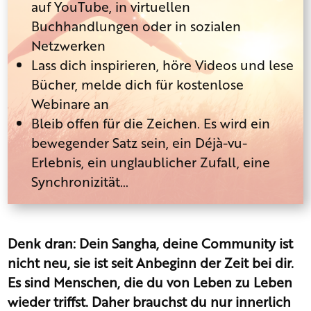
auf YouTube, in virtuellen
Buchhandlungen oder in sozialen
Netzwerken
Lass dich inspirieren, höre Videos und lese
Bücher, melde dich für kostenlose
Webinare an
Bleib offen für die Zeichen. Es wird ein
bewegender Satz sein, ein Déjà-vu-
Erlebnis, ein unglaublicher Zufall, eine
Synchronizität…
Denk dran: Dein Sangha, deine Community ist
nicht neu, sie ist seit Anbeginn der Zeit bei dir.
Es sind Menschen, die du von Leben zu Leben
wieder triffst.
Daher brauchst du nur innerlich