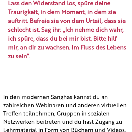
Lass den Widerstand los, spüre deine
Traurigkeit, in dem Moment, in dem sie
auftritt. Befreie sie von dem Urteil, dass sie
schlecht ist. Sag ihr: „Ich nehme dich wahr,
ich spüre, dass du bei mir bist. Bitte hilf
mir, an dir zu wachsen. Im Fluss des Lebens
zu sein“.
In den modernen Sanghas kannst du an
zahlreichen Webinaren und anderen virtuellen
Treffen teilnehmen, Gruppen in sozialen
Netzwerken beitreten und du hast Zugang zu
Lehrmaterial in Form von Büchern und Videos.