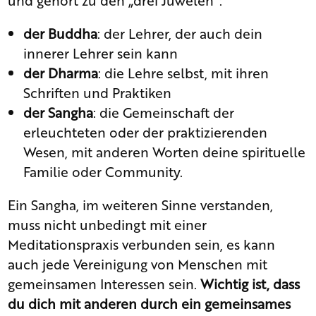
der Buddha
: der Lehrer, der auch dein
innerer Lehrer sein kann
der Dharma
: die Lehre selbst, mit ihren
Schriften und Praktiken
der Sangha
: die Gemeinschaft der
erleuchteten oder der praktizierenden
Wesen, mit anderen Worten deine spirituelle
Familie oder Community.
Ein Sangha, im weiteren Sinne verstanden,
muss nicht unbedingt mit einer
Meditationspraxis verbunden sein, es kann
auch jede Vereinigung von Menschen mit
gemeinsamen Interessen sein.
Wichtig ist, dass
du dich mit anderen durch ein gemeinsames