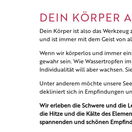
DEIN KÖRPER 
Dein Körper ist also das Werkzeug 
und ist immer mit dem Geist von a
Wenn wir körperlos und immer ein
gewahr sein. Wie Wassertropfen im 
Individualität will aber wachsen. Sie
Unter anderem möchte unsere Seele 
dekliniert sich in Empfindungen u
Wir erleben die Schwere und die Le
die Hitze und die Kälte des Elemen
spannenden und schönen Empfindu