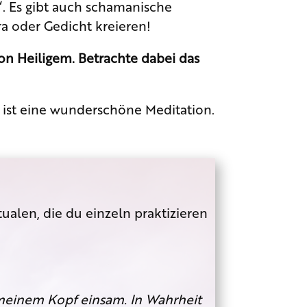
“. Es gibt auch schamanische
a oder Gedicht kreieren!
von Heiligem. Betrachte dabei das
ist eine wunderschöne Meditation.
ualen, die du einzeln praktizieren
 meinem Kopf einsam. In Wahrheit