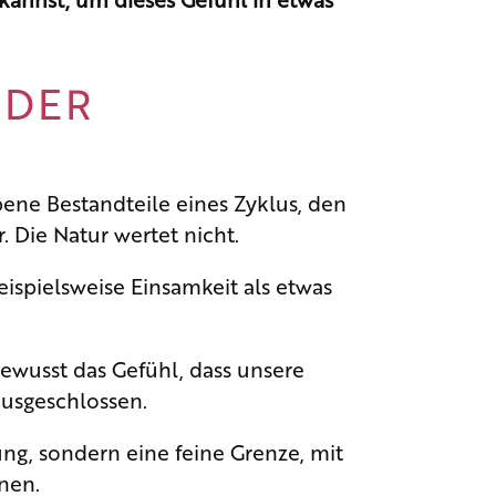
 DER
ene Bestandteile eines Zyklus, den
r. Die Natur wertet nicht.
spielsweise Einsamkeit als etwas
bewusst das Gefühl, dass unsere
ausgeschlossen.
ng, sondern eine feine Grenze, mit
nen.