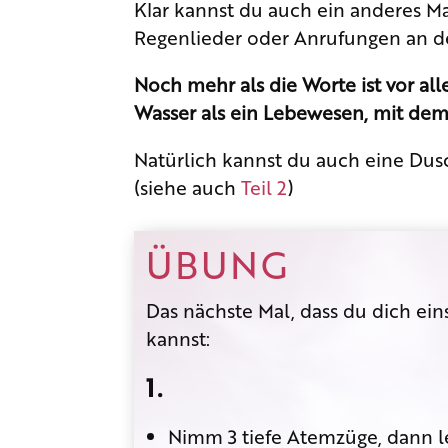
Klar kannst du auch ein anderes Ma
Regenlieder oder Anrufungen an de
Noch mehr als die Worte ist vor al
Wasser als ein Lebewesen, mit dem 
Natürlich kannst du auch eine Du
(siehe auch
Teil 2
)
ÜBUNG
Das nächste Mal, dass du dich ein
kannst:
1.
Nimm 3 tiefe Atemzüge, dann le