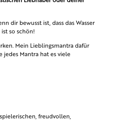
n dir bewusst ist, dass das Wasser
ist so schön!
ärken. Mein Lieblingsmantra dafür
e jedes Mantra hat es viele
spielerischen, freudvollen,