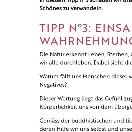
Schönes zu verwandeln.
TIPP N°3: EINS
WAHRNEHMUN
Die Natur erkennt Leben, Sterben,
wir alle durchleben. Dabei sieht die
Warum fällt uns Menschen dieser w
Negatives?
Dieser Wertung liegt das Gefühl zu
Körperlichkeit uns von dem überge
Gemäss der buddhistischen und tib
deren Hilfe wir uns selbst und u