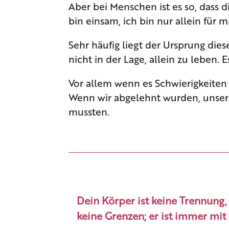
Aber bei Menschen ist es so, dass d
bin einsam, ich bin nur allein für 
Sehr häufig liegt der Ursprung diese
nicht in der Lage, allein zu leben
Vor allem wenn es Schwierigkeiten
Wenn wir abgelehnt wurden, unsere 
mussten.
Dein Körper ist keine Trennung,
keine Grenzen; er ist immer mi