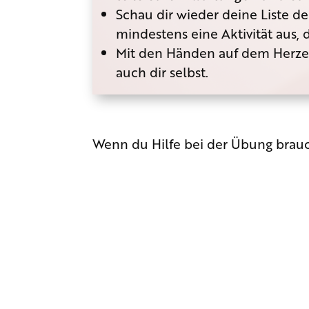
Schau dir wieder deine Liste d
mindestens eine Aktivität aus, 
Mit den Händen auf dem Herzen
auch dir selbst.
Wenn du Hilfe bei der Übung brauch