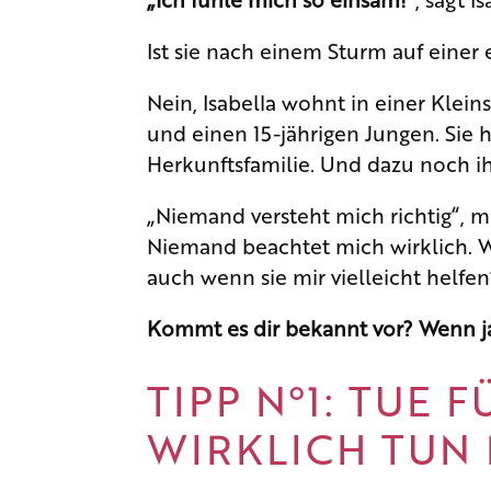
Ist sie nach einem Sturm auf einer 
Nein, Isabella wohnt in einer Klei
und einen 15-jährigen Jungen. Sie
Herkunftsfamilie. Und dazu noch ihr
„Niemand versteht mich richtig“, me
Niemand beachtet mich wirklich. W
auch wenn sie mir vielleicht helfen
Kommt es dir bekannt vor? Wenn ja,
TIPP N°1: TUE
WIRKLICH TUN