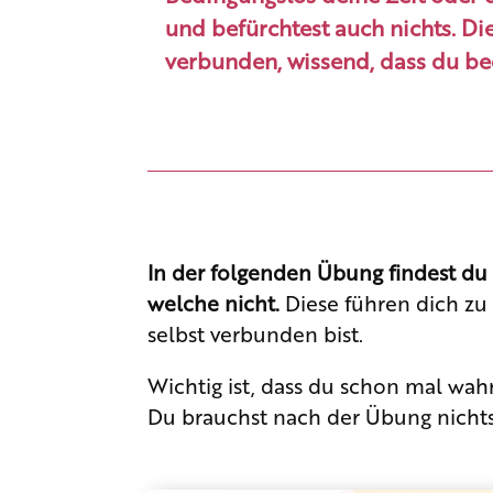
und befürchtest auch nichts. Die
verbunden, wissend, dass du bed
In der folgenden Übung findest du 
welche nicht.
Diese führen dich zu 
selbst verbunden bist.
Wichtig ist, dass du schon mal wa
Du brauchst nach der Übung nichts 