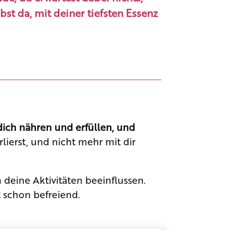
bst da, mit deiner tiefsten Essenz
 dich nähren und erfüllen, und
lierst, und nicht mehr mit dir
deine Aktivitäten beeinflussen.
t schon befreiend.