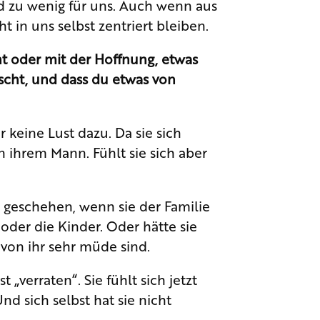
nd zu wenig für uns. Auch wenn aus
ht in uns selbst zentriert bleiben.
ht oder mit der Hoffnung, etwas
rscht, und dass du etwas von
r keine Lust dazu. Da sie sich
 ihrem Mann. Fühlt sie sich aber
re geschehen, wenn sie der Familie
oder die Kinder. Oder hätte sie
von ihr sehr müde sind.
t „verraten“. Sie fühlt sich jetzt
Und sich selbst hat sie nicht